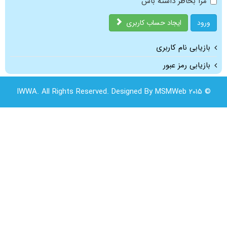
مرا بخاطر داشته باش
ورود
ایجاد حساب کاربری
بازیابی نام کاربری
بازیابی رمز عبور
© 2015 IWWA. All Rights Reserved. Designed By MSMWeb