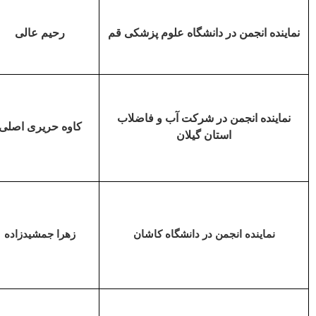
نماینده انجمن در دانشگاه علوم پزشکی قم
رحیم عالی
نماینده انجمن در شرکت آب و فاضلاب
کاوه حریری اصلی
استان گیلان
نماینده انجمن در دانشگاه کاشان
زهرا جمشیدزاده