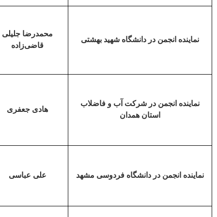
محمدرضا جلیلی
نماینده
انجمن در
دانشگاه شهید بهشتی
قاضی‌زاده
نماینده انجمن در شرکت آب و فاضلاب
هادی جعفری
استان همدان
نماینده انجمن در دانشگاه فردوسی مشهد
علی عباسی