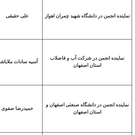
نماینده انجمن در دانشگاه شهید چمران اهواز
علی حقیقی
نماینده انجمن در شرکت آب و فاضلاب
آسیه سادات ملاباش
استان
اصفهان
نماینده انجمن در دانشگاه صنعتی اصفهان
و
حمیدرضا صفوی
استان اصفهان