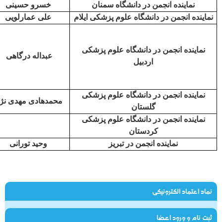
نماینده انجمن در دانشگاه سمنان
خسرو حسینی
نماینده انجمن در دانشگاه علوم پزشکی ایلام
علی عمارلویی
نماینده انجمن در دانشگاه علوم پزشکی
عبداله درگاهی
اردبیل
نماینده انجمن در دانشگاه علوم پزشکی
محمدهادی مهدی نژا
گلستان
نماینده انجمن در دانشگاه علوم پزشکی
کردستان
نماینده انجمن در تبریز
وحید تورانی
نماد اعتماد الکترونیکی
ثبت نام و ورود اعضا