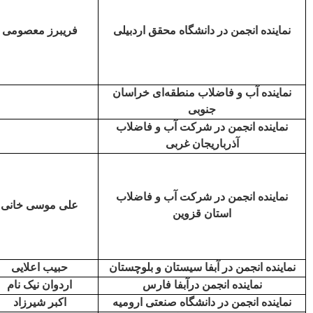
نماینده انجمن در دانشگاه محقق اردبیلی
فریبرز معصومی
نماینده آب و فاضلاب منطقه‌ای خراسان
جنوبی
نماینده انجمن در شرکت آب و فاضلاب
آذرباریجان غربی
نماینده انجمن در شرکت آب و فاضلاب
علی موسی خانی
استان قزوین
نماینده انجمن در آبفا سیستان و بلوچستان
حبیب اعلایی
نماینده انجمن درآبفا فارس
اردوان نیک نام
نماینده انجمن در دانشگاه صنعتی ارومیه
اکبر شیرزاد