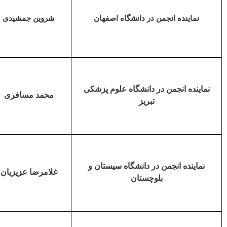
نماینده انجمن در دانشگاه اصفهان
شروین جمشیدی
نماینده انجمن در دانشگاه علوم پزشکی
محمد مسافری
تبریز
نماینده انجمن در دانشگاه سیستان و
غلامرضا عزیزیان
بلوچستان