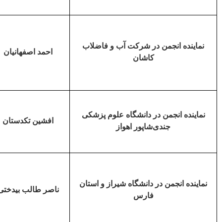
نماینده انجمن در شرکت آب و فاضلاب
احمد اصفهانیان
کاشان
نماینده انجمن در دانشگاه علوم پزشکی
افشین تکدستان
جندی
شاپور اهواز
نماینده انجمن در دانشگاه شیراز و استان
ناصر طالب بیدختی
فارس