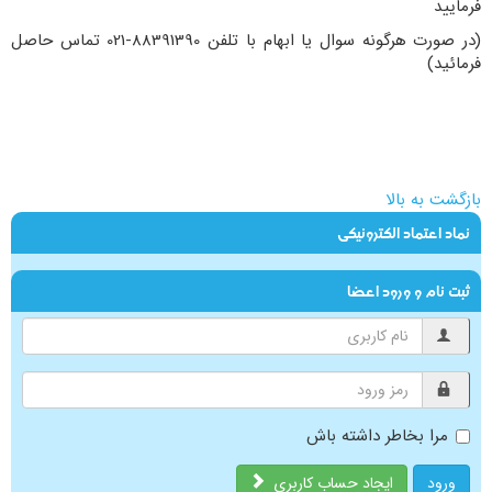
فرمایید
(در صورت هرگونه سوال یا ابهام با تلفن 88391390-021 تماس حاصل
فرمائید)
بازگشت به بالا
نماد اعتماد الکترونیکی
ثبت نام و ورود اعضا
مرا بخاطر داشته باش
ورود
ایجاد حساب کاربری