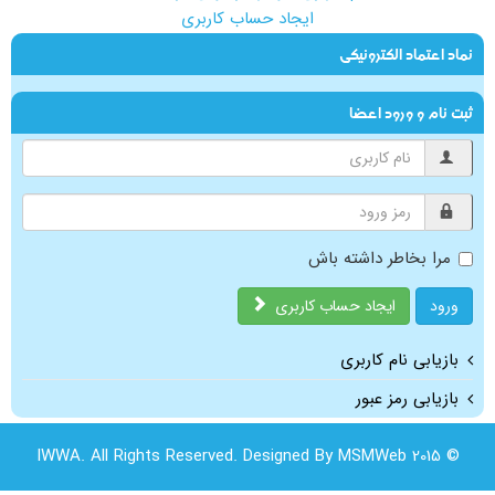
ایجاد حساب کاربری
نماد اعتماد الکترونیکی
ثبت نام و ورود اعضا
مرا بخاطر داشته باش
ورود
ایجاد حساب کاربری
بازیابی نام کاربری
بازیابی رمز عبور
© 2015 IWWA. All Rights Reserved. Designed By MSMWeb